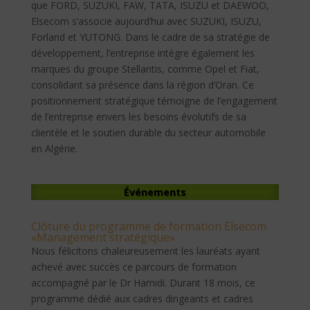
que FORD, SUZUKI, FAW, TATA, ISUZU et DAEWOO,
Elsecom s’associe aujourd’hui avec SUZUKI, ISUZU,
Forland et YUTONG. Dans le cadre de sa stratégie de
développement, l’entreprise intègre également les
marques du groupe Stellantis, comme Opel et Fiat,
consolidant sa présence dans la région d’Oran. Ce
positionnement stratégique témoigne de l’engagement
de l’entreprise envers les besoins évolutifs de sa
clientèle et le soutien durable du secteur automobile
en Algérie.
Événements
Clôture du programme de formation Elsecom
«Management stratégique»
Nous félicitons chaleureusement les lauréats ayant
achevé avec succès ce parcours de formation
accompagné par le Dr Hamidi. Durant 18 mois, ce
programme dédié aux cadres dirigeants et cadres