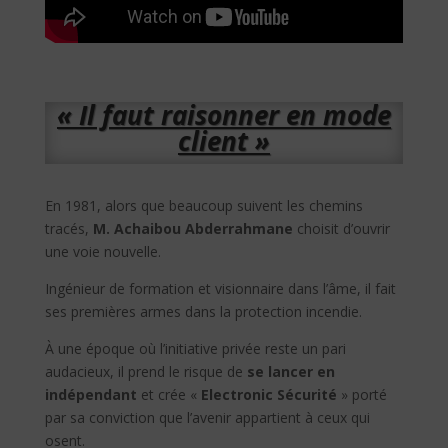
« Il faut raisonner en mode
client »
En 1981, alors que beaucoup suivent les chemins
tracés,
M. Achaibou Abderrahmane
choisit d’ouvrir
une voie nouvelle.
Ingénieur de formation et visionnaire dans l’âme, il fait
ses premières armes dans la protection incendie.
À une époque où l’initiative privée reste un pari
audacieux, il prend le risque de
se lancer en
indépendant
et crée «
Electronic Sécurité
» porté
par sa conviction que l’avenir appartient à ceux qui
osent.