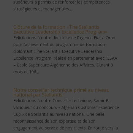
supérieurs a permis de renforcer les compétences
stratégiques et managériales...
Clôture de la formation «The Stellantis
Executive Leadership Excellence Program»
Félicitations à notre directrice de l’agence Fiat à Oran
pour l’achèvement du programme de formation
diplômant :The Stellantis Executive Leadership
Excellence Program, réalisé en partenariat avec l’ESAA
– Ecole Supérieure Algérienne des Affaires. Durant 3
mois et 196...
Notre conseiller technique primé au niveau
national par Stellantis !
Félicitations à notre Conseiller technique, Samir B.,
vainqueur du concours « Algerian Customer Experience
Cup » de Stellantis au niveau national. Une belle
reconnaissance de son expertise et de son
engagement au service de nos clients. En route vers la