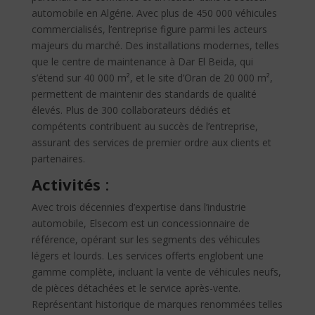
automobile en Algérie. Avec plus de 450 000 véhicules
commercialisés, l’entreprise figure parmi les acteurs
majeurs du marché. Des installations modernes, telles
que le centre de maintenance à Dar El Beida, qui
s’étend sur 40 000 m², et le site d’Oran de 20 000 m²,
permettent de maintenir des standards de qualité
élevés. Plus de 300 collaborateurs dédiés et
compétents contribuent au succès de l’entreprise,
assurant des services de premier ordre aux clients et
partenaires.
Activités
:
Avec trois décennies d’expertise dans l’industrie
automobile, Elsecom est un concessionnaire de
référence, opérant sur les segments des véhicules
légers et lourds. Les services offerts englobent une
gamme complète, incluant la vente de véhicules neufs,
de pièces détachées et le service après-vente.
Représentant historique de marques renommées telles